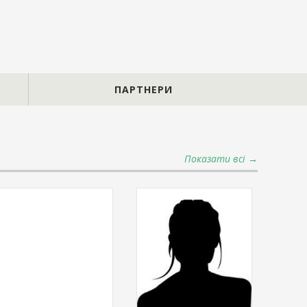
ПАРТНЕРИ
Показати всі →