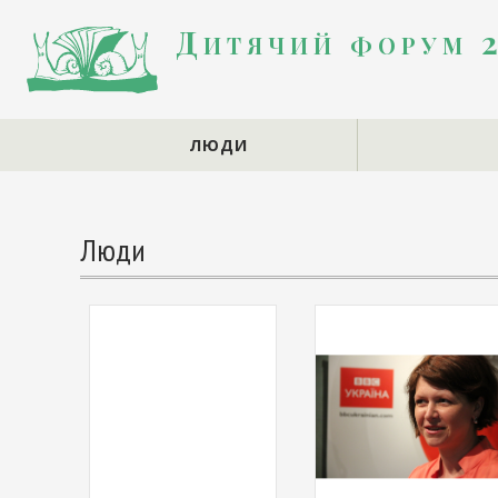
Дитячий форум 
ЛЮДИ
Люди