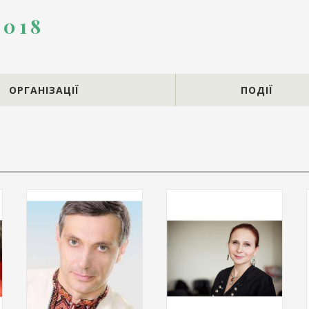
2018
ОРГАНІЗАЦІЇ
ПОДІЇ